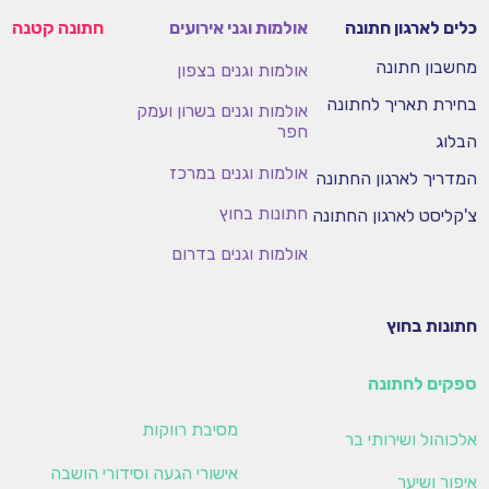
כלים לארגון חתונה
אולמות וגני אירועים
חתונה קטנה
מחשבון חתונה
אולמות וגנים בצפון
בחירת תאריך לחתונה
אולמות וגנים בשרון ועמק
חפר
הבלוג
אולמות וגנים במרכז
המדריך לארגון החתונה
חתונות בחוץ
צ'קליסט לארגון החתונה
אולמות וגנים בדרום
חתונות בחוץ
ספקים לחתונה
מסיבת רווקות
אלכוהול ושירותי בר
אישורי הגעה וסידורי הושבה
איפור ושיער