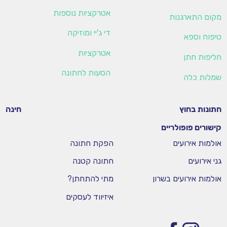
אטרקציות נוספות
מקום התארגנות
די ג'יי ומוזיקה
טיפוח וספא
אטרקציות
חליפות חתן
הסעות לחתונה
שמלות כלה
חתונות בחוץ
חינה
קישורים פופולריים
אולמות אירועים
הפקת חתונה
גני אירועים
חתונה קטנה
אולמות אירועים בשרון
מתי להתחתן?
איזיווד לעסקים