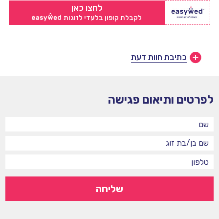
לחצו כאן
לקבלת קופון בלעדי לזוגות
כתיבת חוות דעת
לפרטים ותיאום פגישה
שליחה