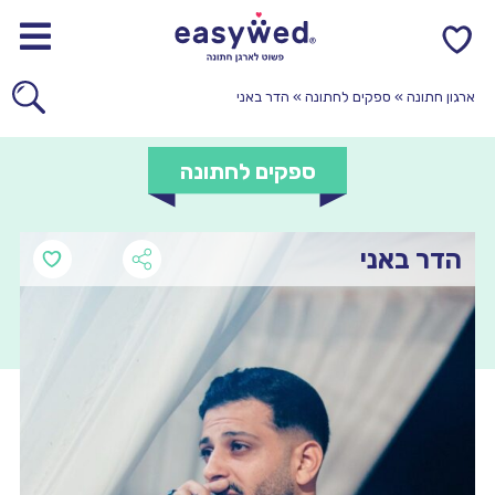
0
ארגון חתונה
»
ספקים לחתונה
»
הדר באני
ספקים לחתונה
הדר באני