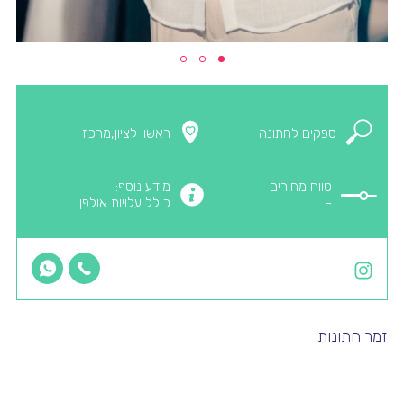
ספקים לחתונה
ראשון לציון,מרכז
מידע נוסף:
טווח מחירים
כולל עלויות אולפן
-
זמר חתונות