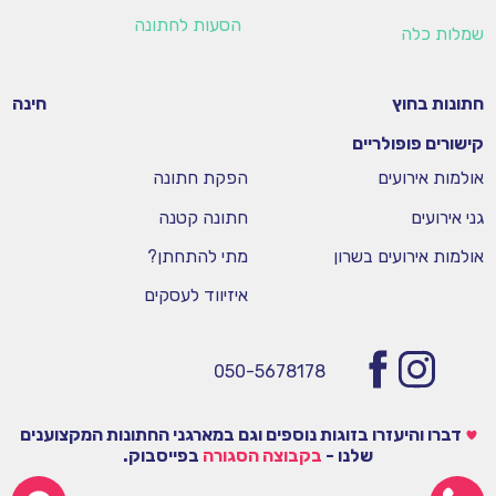
הסעות לחתונה
שמלות כלה
חתונות בחוץ
חינה
קישורים פופולריים
אולמות אירועים
הפקת חתונה
גני אירועים
חתונה קטנה
אולמות אירועים בשרון
מתי להתחתן?
איזיווד לעסקים
050-5678178
דברו והיעזרו בזוגות נוספים וגם במארגני החתונות המקצוענים
שלנו -
בקבוצה הסגורה
בפייסבוק.