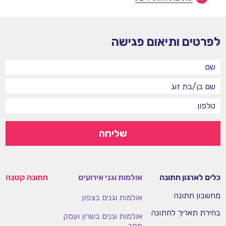
לפרטים ותיאום פגישה
שליחה
כלים לארגון חתונה
אולמות וגני אירועים
חתונה קטנה
מחשבון חתונה
אולמות וגנים בצפון
בחירת תאריך לחתונה
אולמות וגנים בשרון ועמק
חפר