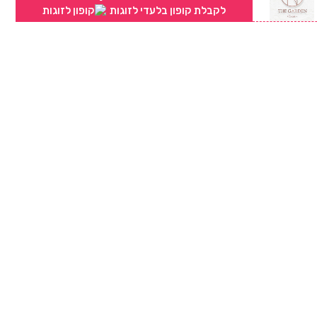
לקבלת קופון בלעדי לזוגות