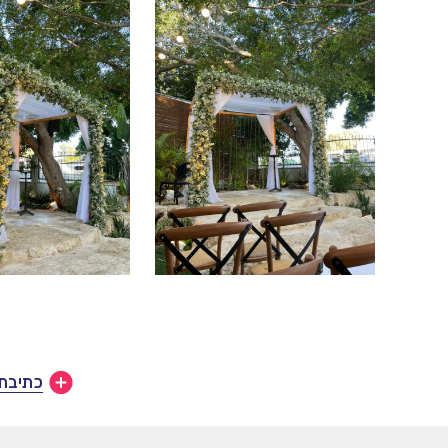
כתיבת 