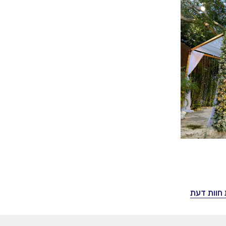
חוות דעת