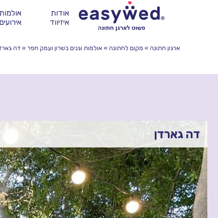
אודות
אולמות 
איזיווד
אירועים
ארגון חתונה
»
מקום לחתונה
»
אולמות וגנים בשרון ועמק חפר
»
דה גארד
דה גארדן