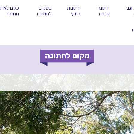
וגני
חתונה
חתונות
ספקים
כלים לארגו
קטנה
בחוץ
לחתונה
חתונה
ן
מקום לחתונה