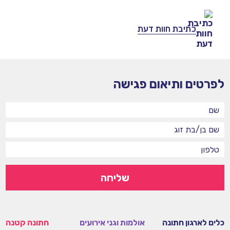
כתיבת חוות דעת
לפרטים ותיאום פגישה
שליחה
כלים לארגון חתונה
אולמות וגני אירועים
חתונה קטנה