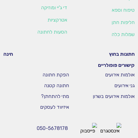
די ג'יי ומוזיקה
טיפוח וספא
אטרקציות
חליפות חתן
הסעות לחתונה
שמלות כלה
חתונות בחוץ
חינה
קישורים פופולריים
אולמות אירועים
הפקת חתונה
גני אירועים
חתונה קטנה
אולמות אירועים בשרון
מתי להתחתן?
איזיווד לעסקים
050-5678178