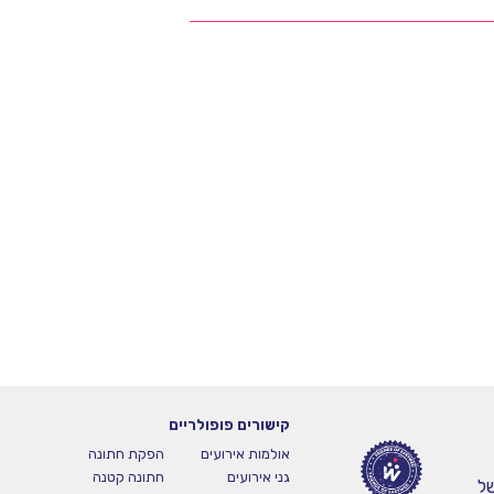
קישורים פופולריים
אולמות אירועים
הפקת חתונה
גני אירועים
חתונה קטנה
ל