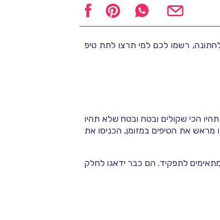
חתונה, רשמו לכם למי תרצו לתת טיפ
היו הכי שקולים ובטח ובטח שלא תהיו
 מראש את הטיפים במזומן, הכניסו את
תאימים לתפקיד. הם כבר ידאגו לחלק