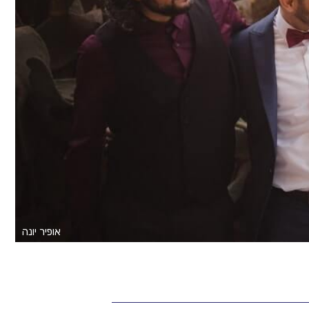
אופיר יונה