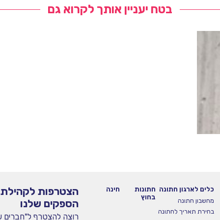
בטח יעניין אותך לקרוא גם
כלים לארגון חתונה
חתונות
חינה
הצטרפות לקהילת
בחוץ
מחשבון חתונה
הספקים שלנו
 מארגני
בחירת תאריך לחתונה
רוצה להצטרף ל"חברים ש