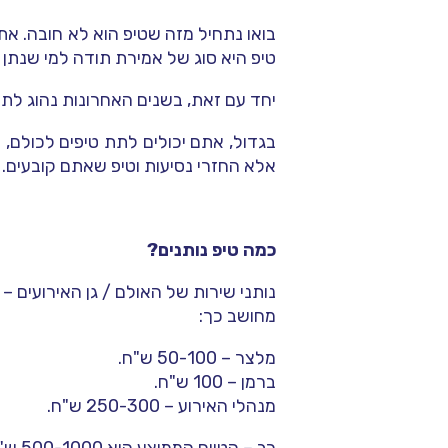
בואו נתחיל מזה שטיפ הוא לא חובה. א
טיפ היא סוג של אמירת תודה למי שנתן 
יחד עם זאת, בשנים האחרונות נהוג לתת
בגדול, אתם יכולים לתת טיפים לכולם
אלא החזרי נסיעות וטיפ שאתם קובעים.
כמה טיפ נותנים?
מחושב כך:
מלצר – 50-100 ש"ח.
ברמן – 100 ש"ח.
מנהלי האירוע – 250-300 ש"ח.
רב – הטווח הממוצע הוא 500-1000 ש"ח.