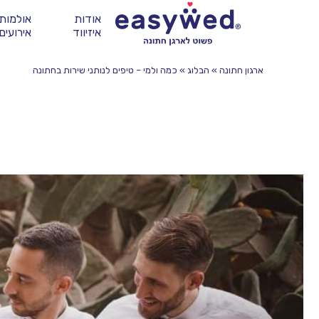
אודות
אולמות 
איזיווד
אירועים
ארגון חתונה
»
הבלוג
»
כמה ולמי – טיפים לנותני שירות בחתונה