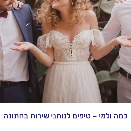
כמה ולמי – טיפים לנותני שירות בחתונה