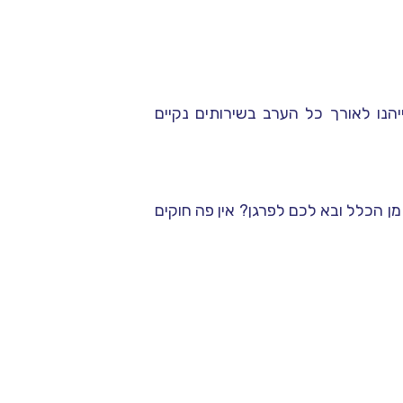
יהנו לאורך כל הערב בשירותים נקיים
 הכלל ובא לכם לפרגן? אין פה חוקים